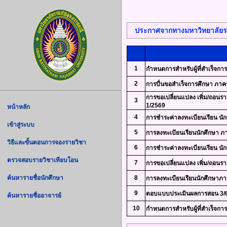
ประกาศจากทางมหาวิทยาลัยร
1
กำหนดการสำหรับผู้ที่สำเร็จกา
2
การบื่นขอสำเร็จการศึกษา ภาค
การขอเปลี่ยนแปลง เพิ่ม/ถอนรา
3
1/2569
หน้าหลัก
4
การชำระค่าลงทะเบียนเรียน น
เข้าสู่ระบบ
5
การลงทะเบียนเรียนนักศึกษา ภ
วิธีและขั้นตอนการจองรายวิชา
6
การชำระค่าลงทะเบียนเรียน น
ตรวจสอบรายวิชาเทียบโอน
7
การขอเปลี่ยนแปลง เพิ่ม/ถอนราย
ค้นหารายชื่อนักศึกษา
8
การลงทะเบียนเรียนนักศึกษาภา
9
ตอบแบบประเมินผลการสอน 3/6
ค้นหารายชื่ออาจารย์
10
กำหนดการสำหรับผู้ที่สำเร็จก